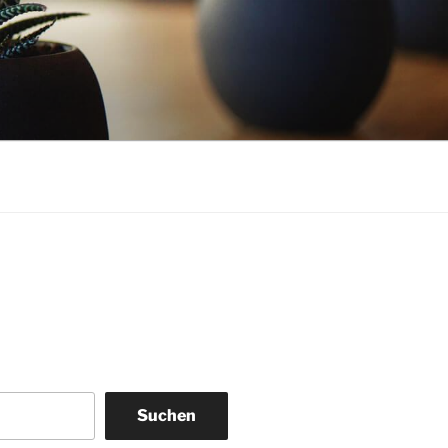
Suchen