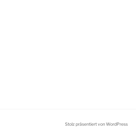
Stolz präsentiert von WordPress