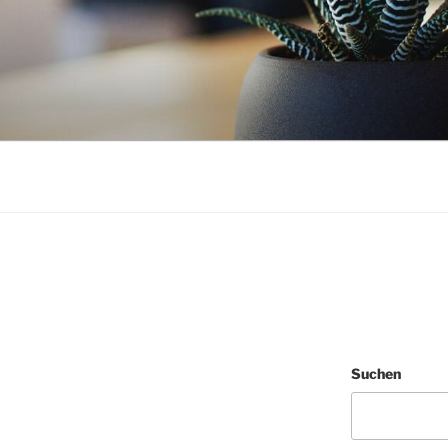
Suchen